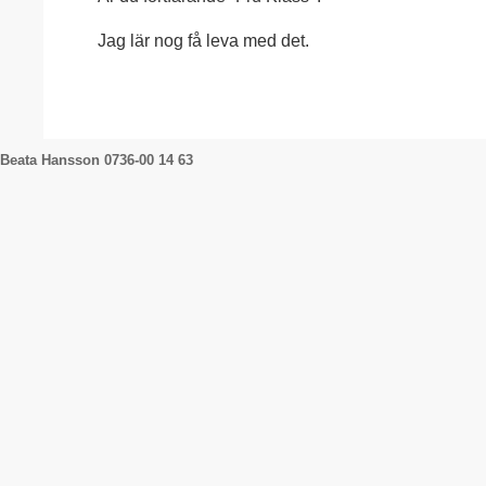
Jag lär nog få leva med det.
Beata Hansson 0736-00 14 63