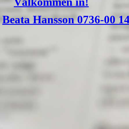
Välkommen in!
Beata Hansson 0736-00 1