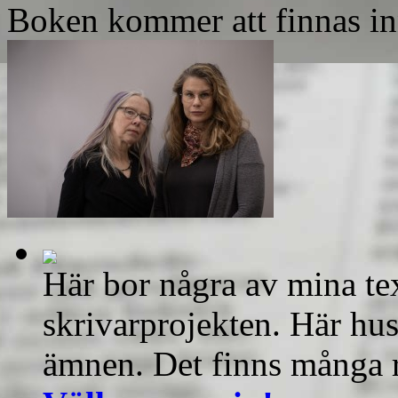
Boken kommer att finnas in
Här bor några av mina te
skrivarprojekten. Här hus
ämnen. Det finns många r