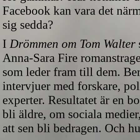
Facebook kan vara det när
sig sedda?
I
Drömmen om Tom Walter
Anna-Sara Fire romanstrage
som leder fram till dem. Be
intervjuer med forskare, po
experter. Resultatet är en 
bli äldre, om sociala medier
att sen bli bedragen. Och hu